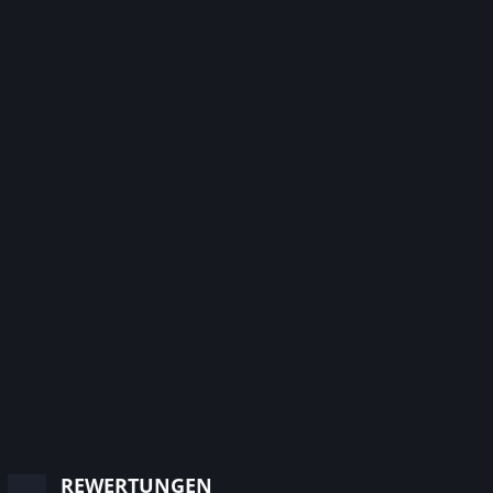
rewertungen