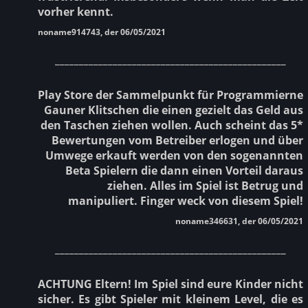
vorher kennt.
noname914743, der 06/05/2021
________________________________________________
Play Store der Sammelpunkt für Programmierne
Gauner Klitschen die einen gezielt das Geld aus
den Taschen ziehen wollen. Auch scheint das 5*
Bewertungen vom Betreiber erlogen und über
Umwege erkauft werden von den sogenannten
Beta Spielern die dann einen Vorteil daraus
ziehen. Alles im Spiel ist Betrug und
manipuliert. Finger weck von diesem Spiel!
noname346631, der 06/05/2021
________________________________________________
ACHTUNG Eltern! Im Spiel sind eure Kinder nicht
sicher. Es gibt Spieler mit kleinem Level, die es