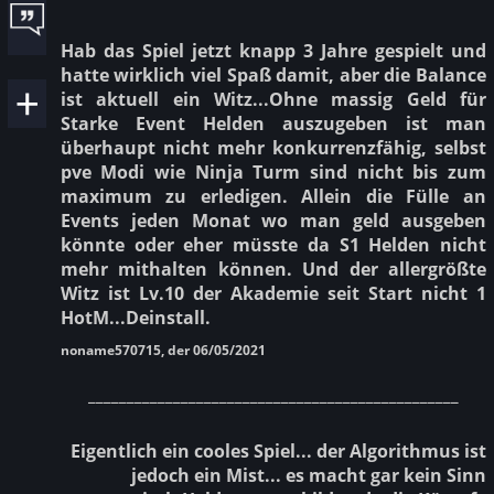
Hab das Spiel jetzt knapp 3 Jahre gespielt und
hatte wirklich viel Spaß damit, aber die Balance
ist aktuell ein Witz...Ohne massig Geld für
Starke Event Helden auszugeben ist man
überhaupt nicht mehr konkurrenzfähig, selbst
pve Modi wie Ninja Turm sind nicht bis zum
maximum zu erledigen. Allein die Fülle an
Events jeden Monat wo man geld ausgeben
könnte oder eher müsste da S1 Helden nicht
mehr mithalten können. Und der allergrößte
Witz ist Lv.10 der Akademie seit Start nicht 1
HotM...Deinstall.
noname570715, der 06/05/2021
________________________________________________
Eigentlich ein cooles Spiel... der Algorithmus ist
jedoch ein Mist... es macht gar kein Sinn