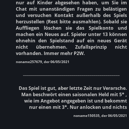
nur auf Kinder abgesehen haben, um Sie im
Chat mit unanständigen Fragen zu belästigen
und versuchen Kontakt außerhalb des Spiels
herzustellen (Rest bitte ausmahlen). Sobald sie
Auffliegen löschen sie das Spielkonto und
machen ein Neues auf. Spieler unter 13 können
ohnehin den Spielstand auf ein neues Gerät
nicht übernehmen. Zufallsprinzip nicht
vorhanden. Immer mehr P2W.
noname257679, der 06/05/2021
________________________________________________
Das Spiel ist gut, aber letzte Zeit nur Verarsche.
Man beschwört einen saisonalen Held mit 5* ,
wie im Angebot angegeben ist und bekommt
nur einen mit 3*. Nur anlocken und nichts
noname150535, der 06/05/2021
________________________________________________