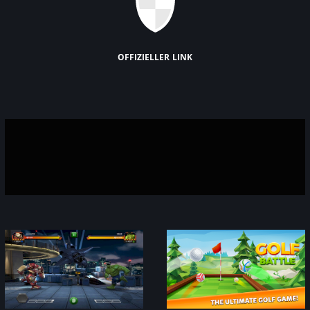
offizieller link