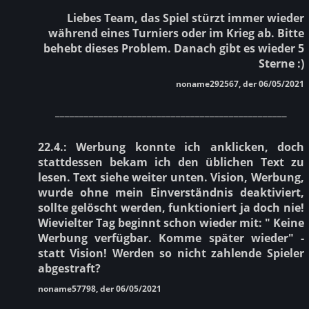
Liebes Team, das Spiel stürzt immer wieder
während eines Turniers oder im Krieg ab. Bitte
behebt dieses Problem. Danach gibt es wieder 5
Sterne :)
noname292567, der 06/05/2021
________________________________________________
22.4.: Werbung konnte ich anklicken, doch
stattdessen bekam ich den üblichen Text zu
lesen. Text siehe weiter unten. Vision, Werbung,
wurde ohne mein Einverständnis deaktiviert,
sollte gelöscht werden, funktioniert ja doch nie!
Wievielter Tag beginnt schon wieder mit: " Keine
Werbung verfügbar. Komme später wieder" -
statt Vision! Werden so nicht zahlende Spieler
abgestraft?
noname57798, der 06/05/2021