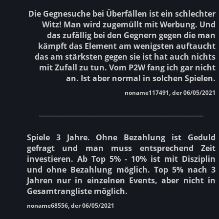
Die Gegnesuche bei Überfällen ist ein schlechter
Witz! Man wird zugemüllt mit Werbung. Und
das zufällig bei den Gegnern gegen die man
kämpft das Element am wenigsten auftaucht
das am stärksten gegen sie ist hat auch nichts
mit Zufall zu tun. Vom P2W fang ich gar nicht
an. Ist aber normal in solchen Spielen.
noname117491, der 06/05/2021
________________________________________________
Spiele 3 Jahre. Ohne Bezahlung ist Geduld
gefragt und man muss entsprechend Zeit
investieren. Ab Top 5% - 10% ist mit Disziplin
und ohne Bezahlung möglich. Top 5% nach 3
Jahren nur in einzelnen Events, aber nicht in
Gesamtrangliste möglich.
noname68556, der 06/05/2021