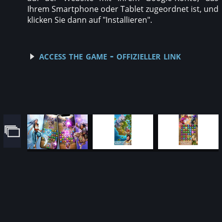
Ihrem Smartphone oder Tablet zugeordnet ist, und
klicken Sie dann auf "Installieren".
access the game - offizieller link