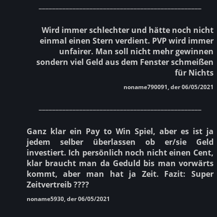
________________________________________________
Wird immer schlechter und hätte noch nicht
einmal einen Stern verdient. PVP wird immer
unfairer. Man soll nicht mehr gewinnen
sondern viel Geld aus dem Fenster schmeißen
für Nichts
noname790091, der 06/05/2021
________________________________________________
Ganz klar ein Pay to Win Spiel, aber es ist ja
jedem selber überlassen ob er/sie Geld
investiert. Ich persönlich noch nicht einen Cent,
klar braucht man da Geduld bis man vorwärts
kommt, aber man hat ja Zeit. Fazit: Super
Zeitvertreib ????
noname5930, der 06/05/2021