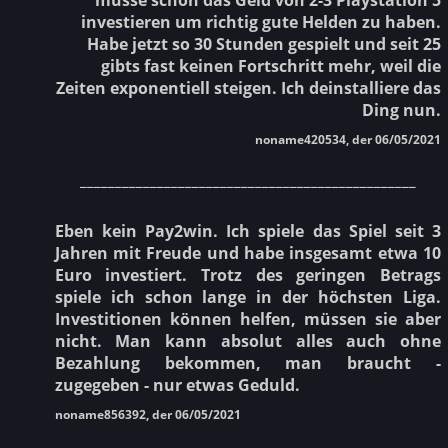
investieren um richtig gute Helden zu haben.
Habe jetzt so 30 Stunden gespielt und seit 25
gibts fast keinen Fortschritt mehr, weil die
Zeiten exponentiell steigen. Ich deinstalliere das
Ding nun.
noname420534, der 06/05/2021
________________________________________________
Eben kein Pay2win. Ich spiele das Spiel seit 3
Jahren mit Freude und habe insgesamt etwa 10
Euro investiert. Trotz des geringen Betrags
spiele ich schon lange in der höchsten Liga.
Investitionen können helfen, müssen sie aber
nicht. Man kann absolut alles auch ohne
Bezahlung bekommen, man braucht -
zugegeben - nur etwas Geduld.
noname856392, der 06/05/2021