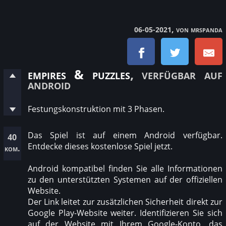
, von mrspanda
06-05-2021
empires & puzzles
, verfügbar auf
android
Festungskonstruktion mit 3 Phasen.
Das Spiel ist auf einem Android verfügbar.
40
Entdecke dieses kostenlose Spiel jetzt.
kom.
Android kompatibel finden Sie alle Informationen
zu den unterstützten Systemen auf der offiziellen
Website.
Der Link leitet zur zusätzlichen Sicherheit direkt zur
Google Play-Website weiter. Identifizieren Sie sich
auf der Website mit Ihrem Google-Konto, das