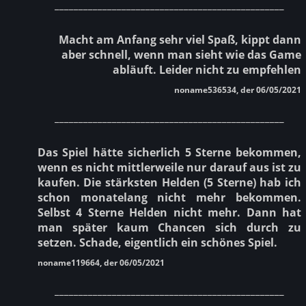
________________________________________________
Macht am Anfang sehr viel Spaß, kippt dann
aber schnell, wenn man sieht wie das Game
abläuft. Leider nicht zu empfehlen
noname536534, der 06/05/2021
________________________________________________
Das Spiel hätte sicherlich 5 Sterne bekommen,
wenn es nicht mittlerweile nur darauf aus ist zu
kaufen. Die stärksten Helden (5 Sterne) hab ich
schon monatelang nicht mehr bekommen.
Selbst 4 Sterne Helden nicht mehr. Dann hat
man später kaum Chancen sich durch zu
setzen. Schade, eigentlich ein schönes Spiel.
noname119664, der 06/05/2021
________________________________________________