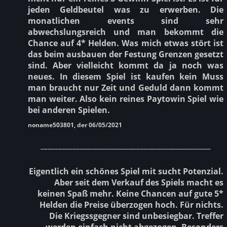
jeden Geldbeutel was zu erwerben. Die
monatlichen events sind sehr
abwechslungsreich und man bekommt die
Chance auf 4* Helden. Was mich etwas stört ist
das beim ausbauen der Festung Grenzen gesetzt
sind. Aber vielleicht kommt da ja noch was
neues. In diesem Spiel ist kaufen kein Muss
man braucht nur Zeit und Geduld dann kommt
man weiter. Also kein reines Paytowin Spiel wie
bei anderen Spielen.
noname503801, der 06/05/2021
________________________________________________
Eigentlich ein schönes Spiel mit sucht Potenzial.
Aber seit dem Verkauf des Spiels macht es
keinen Spaß mehr. Keine Chancen auf gute 5*
Helden die Preise überzogen hoch. Für nichts.
Die Kriegssgegner sind unbesiegbar. Treffer
werden einfach nicht abgezogen. Besonders