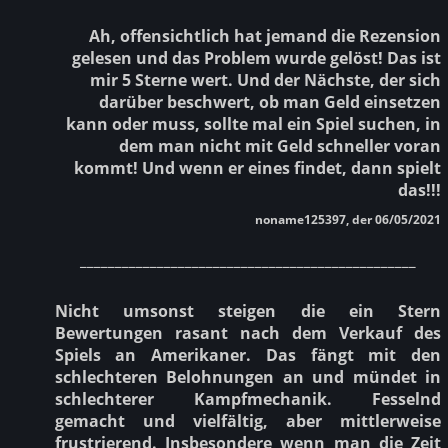
Ah, offensichtlich hat jemand die Rezension
gelesen und das Problem wurde gelöst! Das ist
mir 5 Sterne wert. Und der Nächste, der sich
darüber beschwert, ob man Geld einsetzen
kann oder muss, sollte mal ein Spiel suchen, in
dem man nicht mit Geld schneller voran
kommt! Und wenn er eines findet, dann spielt
das!!!
noname125397, der 06/05/2021
________________________________________________
Nicht umsonst steigen die ein Stern
Bewertungen rasant nach dem Verkauf des
Spiels an Amerikaner. Das fängt mit den
schlechteren Belohnungen an und mündet in
schlechterer Kampfmechanik. Fesselnd
gemacht und vielfältig, aber mittlerweise
frustrierend. Insbesondere wenn man die Zeit