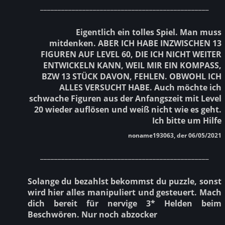
________________________________________________
Eigentlich ein tolles Spiel. Man muss
mitdenken. ABER ICH HABE INZWISCHEN 13
FIGUREN AUF LEVEL 60, DIE ICH NICHT WEITER
ENTWICKELN KANN, WEIL MIR EIN KOMPASS,
BZW 13 STÜCK DAVON, FEHLEN. OBWOHL ICH
ALLES VERSUCHT HABE. Auch möchte ich
schwache Figuren aus der Anfangszeit mit Level
20 wieder auflösen und weiß nicht wie es geht.
Ich bitte um Hilfe
noname193063, der 06/05/2021
________________________________________________
Solange du bezahlst bekommst du puzzle, sonst
wird hier alles manipuliert und gesteuert. Mach
dich bereit für nervige 3* Helden beim
Beschwören. Nur noch abzocker