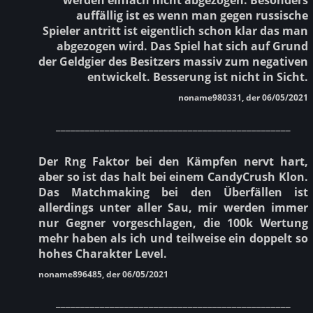
auffällig ist es wenn man gegen russische
Spieler antritt ist eigentlich schon klar das man
abgezogen wird. Das Spiel hat sich auf Grund
der Geldgier des Besitzers massiv zum negativen
entwickelt. Besserung ist nicht in Sicht.
noname980331, der 06/05/2021
________________________________________________
Der Rng Faktor bei den Kämpfen nervt hart,
aber so ist das halt bei einem CandyCrush Klon.
Das Matchmaking bei den Überfällen ist
allerdings unter aller Sau, mir werden immer
nur Gegner vorgeschlagen, die 100k Wertung
mehr haben als ich und teilweise ein doppelt so
hohes Charakter Level.
noname896485, der 06/05/2021
________________________________________________