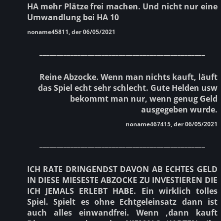
HA mehr Plätze frei machen. Und nicht nur eine
Umwandlung bei HA 10
noname45811, der 06/05/2021
________________________________________________
Reine Abzocke. Wenn man nichts kauft, läuft
das Spiel echt sehr schlecht. Gute Helden usw
bekommt man nur, wenn genug Geld
ausgegeben wurde.
noname467415, der 06/05/2021
________________________________________________
ICH RATE DRINGENDST DAVON AB ECHTES GELD
IN DIESE MIESESTE ABZOCKE ZU INVESTIEREN DIE
ICH JEMALS ERLEBT HABE. Ein wirklich tolles
Spiel. Spielt es ohne Echtgeleinsatz dann ist
auch alles einwandfrei. Wenn ,dann kauft