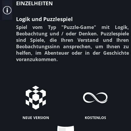
einzelheiten
Logik und Puzzlespiel
Spiel vom Typ "Puzzle-Game" mit Logik,
Beobachtung und / oder Denken. Puzzlespiele
sind Spiele, die Ihren Verstand und Ihren
Beobachtungssinn ansprechen, um Ihnen zu
helfen, im Abenteuer oder in der Geschichte
voranzukommen.
neue version
kostenlos