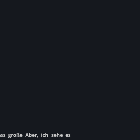
das große Aber, ich sehe es