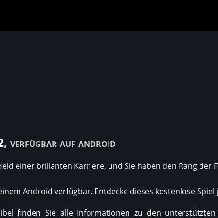
2
, verfügbar auf android
eld einer brillanten Karriere, und Sie haben den Rang der 
 einem Android verfügbar. Entdecke dieses kostenlose Spiel j
bel finden Sie alle Informationen zu den unterstützten 