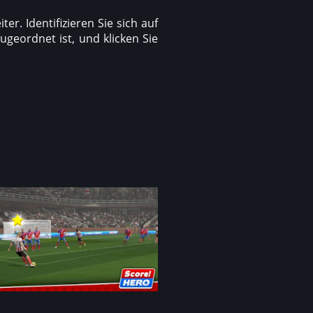
ter. Identifizieren Sie sich auf
geordnet ist, und klicken Sie