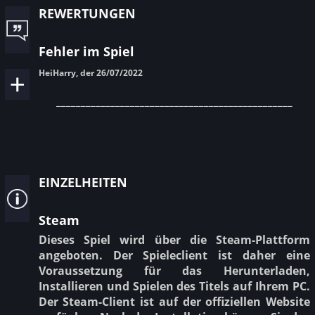
rewertungen
Fehler im Spiel
HeiHarry, der 26/07/2022
________________________________________________
einzelheiten
Steam
Dieses Spiel wird über die Steam-Plattform
angeboten. Der Spieleclient ist daher eine
Voraussetzung für das Herunterladen,
Installieren und Spielen des Titels auf Ihrem PC.
Der Steam-Client ist auf der offiziellen Website