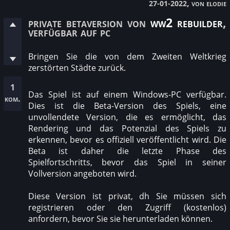
, von elodie
27-01-2022
private betaversion von
ww2 rebuilder
,
verfügbar auf pc
Bringen Sie die von dem Zweiten Weltkrieg
zerstörten Städte zurück.
1
Das Spiel ist auf einem Windows-PC verfügbar.
kom.
Dies ist die Beta-Version des Spiels, eine
unvollendete Version, die es ermöglicht, das
Rendering und das Potenzial des Spiels zu
erkennen, bevor es offiziell veröffentlicht wird. Die
Beta ist daher die letzte Phase des
Spielfortschritts, bevor das Spiel in seiner
Vollversion angeboten wird.
Diese Version ist privat, dh Sie müssen sich
registrieren oder den Zugriff (kostenlos)
anfordern, bevor Sie sie herunterladen können.