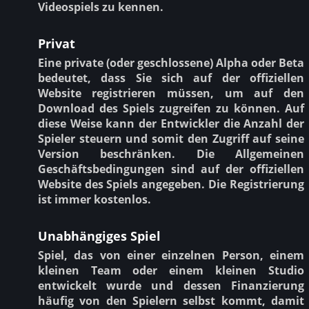
Videospiels zu kennen.
Privat
Eine private (oder geschlossene) Alpha oder Beta
bedeutet, dass Sie sich auf der offiziellen
Website registrieren müssen, um auf den
Download des Spiels zugreifen zu können. Auf
diese Weise kann der Entwickler die Anzahl der
Spieler steuern und somit den Zugriff auf seine
Version beschränken. Die Allgemeinen
Geschäftsbedingungen sind auf der offiziellen
Website des Spiels angegeben. Die Registrierung
ist immer kostenlos.
Unabhängiges Spiel
Spiel, das von einer einzelnen Person, einem
kleinen Team oder einem kleinen Studio
entwickelt wurde und dessen Finanzierung
häufig von den Spielern selbst kommt, damit