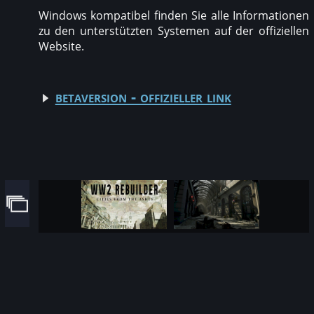
Windows kompatibel finden Sie alle Informationen
zu den unterstützten Systemen auf der offiziellen
Website.
betaversion - offizieller link