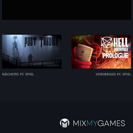
nächstes pc spiel
vorheriges pc spiel