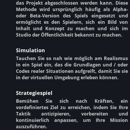
das Projekt abgeschlossen werden kann. Diese
Methode wird ursprünglich häufig als Alpha-
oder Beta-Version des Spiels eingesetzt und
ermöglicht es den Spielern, sich ein Bild von
Inhalt und Konzept zu machen und sich im
Studio der Öffentlichkeit bekannt zu machen.
Simulation
Tauchen Sie so nah wie möglich am Realismus
in ein Spiel ein, das die Grundlagen und / oder
Codes realer Situationen aufgreift, damit Sie sie
in der virtuellen Umgebung erleben können.
Strategiespiel
Bemühen Sie sich nach Kräften, ein
vordefiniertes Ziel zu erreichen, indem Sie Ihre
Taktik antizipieren, vorbereiten und
kontinuierlich anpassen, um Ihre Mission
auszuführen.