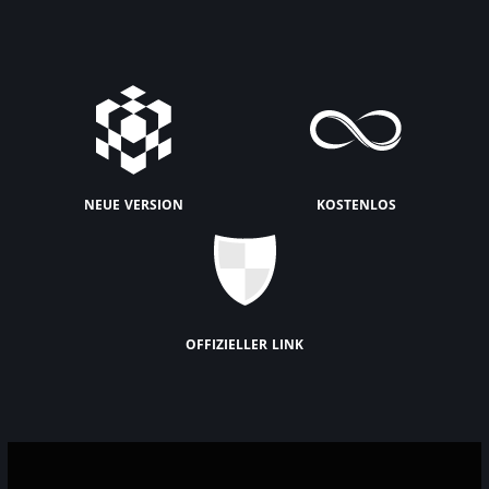
neue version
kostenlos
offizieller link