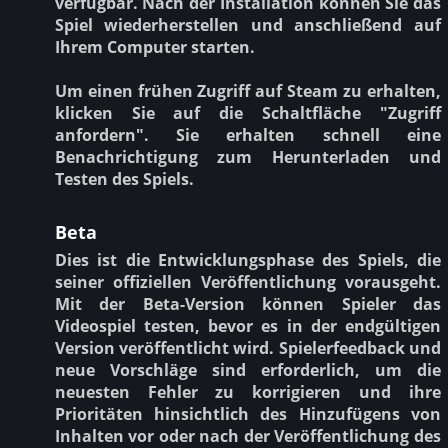
verfügbar. Nach der Installation können Sie das
Spiel wiederherstellen und anschließend auf
Ihrem Computer starten.
Um einen frühen Zugriff auf Steam zu erhalten,
klicken Sie auf die Schaltfläche "Zugriff
anfordern". Sie erhalten schnell eine
Benachrichtigung zum Herunterladen und
Testen des Spiels.
Beta
Dies ist die Entwicklungsphase des Spiels, die
seiner offiziellen Veröffentlichung vorausgeht.
Mit der Beta-Version können Spieler das
Videospiel testen, bevor es in der endgültigen
Version veröffentlicht wird. Spielerfeedback und
neue Vorschläge sind erforderlich, um die
neuesten Fehler zu korrigieren und ihre
Prioritäten hinsichtlich des Hinzufügens von
Inhalten vor oder nach der Veröffentlichung des