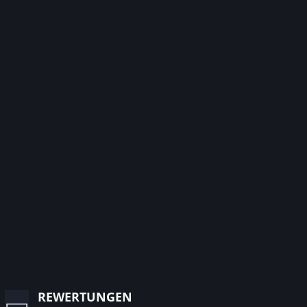
rewertungen