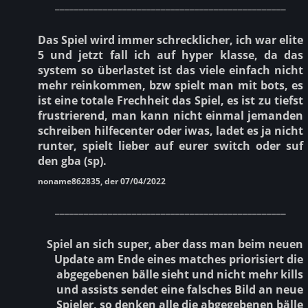
________________________________________________
Das Spiel wird immer schrecklicher, ich war elite
5 und jetzt fall ich auf hyper klasse, da das
system so überlastet ist das viele einfach nicht
mehr reinkommen, bzw spielt man mit bots, es
ist eine totale Frechheit das Spiel, es ist zu tiefst
frustrierend, man kann nicht einmal jemanden
schreiben hilfecenter oder iwas, ladet es ja nicht
runter, spielt lieber auf eurer switch oder suf
den gba (sp).
noname862835, der 07/04/2022
________________________________________________
Spiel an sich super, aber dass man beim neuen
Update am Ende eines matches priorisiert die
abgegebenen bälle sieht und nicht mehr kills
und assists sendet eine falsches Bild an neue
Spieler, so denken alle die abgegebenen bälle