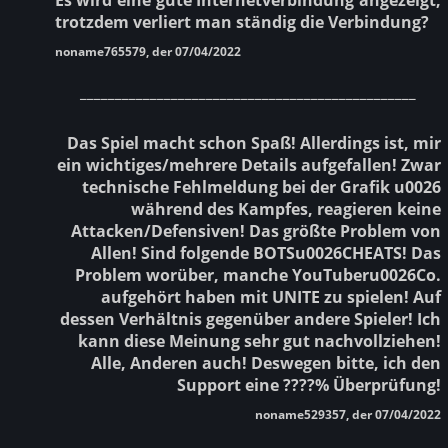
trotzdem verliert man ständig die Verbindung?
noname765579, der 07/04/2022
________________________________________________
Das Spiel macht schon Spaß! Allerdings ist, mir
ein wichtiges/mehrere Details aufgefallen! Zwar
technische Fehlmeldung bei der Grafik u0026
während des Kampfes, reagieren keine
Attacken/Defensiven! Das größte Problem von
Allen! Sind folgende BOTSu0026CHEATS! Das
Problem worüber, manche YouTuberu0026Co.
aufgehört haben mit UNITE zu spielen! Auf
dessen Verhältnis gegenüber andere Spieler! Ich
kann diese Meinung sehr gut nachvollziehen!
Alle, Anderen auch! Deswegen bitte, ich den
Support eine ????% Überprüfung!
noname529357, der 07/04/2022