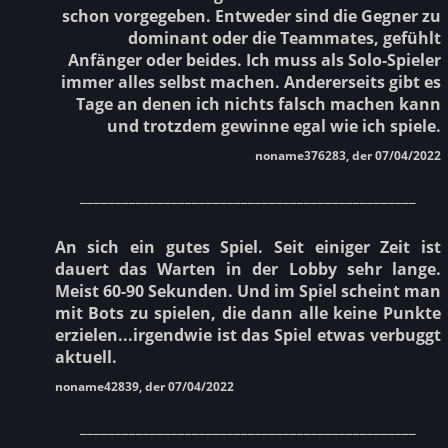
schon vorgegeben. Entweder sind die Gegner zu
dominant oder die Teammates, gefühlt
Anfänger oder beides. Ich muss als Solo-Spieler
immer alles selbst machen. Andererseits gibt es
Tage an denen ich nichts falsch machen kann
und trotzdem gewinne egal wie ich spiele.
noname376283, der 07/04/2022
________________________________________________
An sich ein gutes Spiel. Seit einiger Zeit ist
dauert das Warten in der Lobby sehr lange.
Meist 60-90 Sekunden. Und im Spiel scheint man
mit Bots zu spielen, die dann alle keine Punkte
erzielen...irgendwie ist das Spiel etwas verbuggt
aktuell.
noname42839, der 07/04/2022
________________________________________________