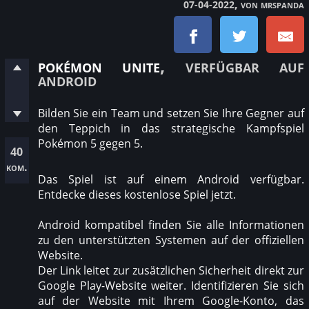
, von mrspanda
07-04-2022
pokémon unite
, verfügbar auf
android
Bilden Sie ein Team und setzen Sie Ihre Gegner auf
den Teppich in das strategische Kampfspiel
Pokémon 5 gegen 5.
40
kom.
Das Spiel ist auf einem Android verfügbar.
Entdecke dieses kostenlose Spiel jetzt.
Android kompatibel finden Sie alle Informationen
zu den unterstützten Systemen auf der offiziellen
Website.
Der Link leitet zur zusätzlichen Sicherheit direkt zur
Google Play-Website weiter. Identifizieren Sie sich
auf der Website mit Ihrem Google-Konto, das