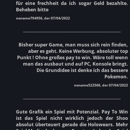
für eine frechheit da ich sogar Geld bezahlte.
Beheben bitte
noname794956, der 07/04/2022
________________________________________________
Bisher super Game, man muss sich rein finden,
aber es geht. Keine Werbung, absoluter top
Punkt ! Ohne großes pay to win. Wäre toll wenn
man das ausbaut und auf PC, Konsole bringt.
Die Grundidee ist denke ich das bessere
Pokemon.
noname522566, der 07/04/2022
________________________________________________
Gute Grafik ein Spiel mit Potenzial. Pay To Win
ist das Spiel nicht wirklich jedoch der Shoo
absolut überteuert gerade die Holowears. Mehr