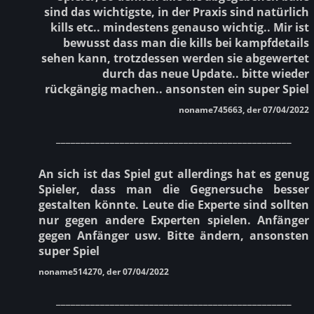
sind das wichtigste, in der Praxis sind natürlich
kills etc.. mindestens genauso wichtig.. Mir ist
bewusst dass man die kills bei kampfdetails
sehen kann, trotzdessen werden sie abgewertet
durch das neue Update.. bitte wieder
rückgängig machen.. ansonsten ein super Spiel
noname745663, der 07/04/2022
________________________________________________
An sich ist das Spiel gut allerdings hat es genug
Spieler, dass man die Gegnersuche besser
gestalten könnte. Leute die Experte sind sollten
nur gegen andere Experten spielen. Anfänger
gegen Anfänger usw. Bitte ändern, ansonsten
super Spiel
noname514270, der 07/04/2022
________________________________________________