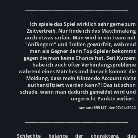
________________________________________________
Ich spiele das Spiel wirklich sehr gerne zum
Zeitvertreib. Nur finde ich das Matchmaking
auch etwas unfair. Man wird in ein Team mit
"Anfängern" und Trollen gewürfelt, während
man als Gegner dann Top-Spieler bekommt
gegen die man keine Chance hat. Seit Kurzem
habe ich auch öfter Verbindungsprobleme
während eines Matches und danach kommt die
Meldung, dass mein Nintendo Account nicht
authentifiziert werden kann?! Das ist schon
schade, wenn man dadurch gemeldet wird und
ungerecht Punkte verliert.
noname559147, der 07/04/2022
________________________________________________
Schlechte balance der charaktere, das