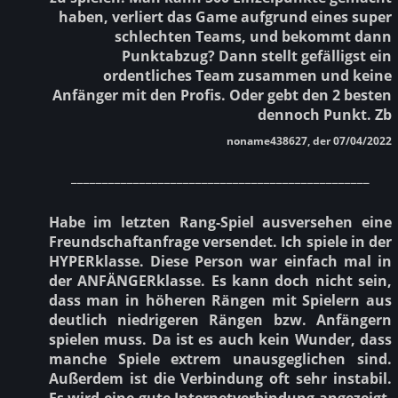
haben, verliert das Game aufgrund eines super
schlechten Teams, und bekommt dann
Punktabzug? Dann stellt gefälligst ein
ordentliches Team zusammen und keine
Anfänger mit den Profis. Oder gebt den 2 besten
dennoch Punkt. Zb
noname438627, der 07/04/2022
________________________________________________
Habe im letzten Rang-Spiel ausversehen eine
Freundschaftanfrage versendet. Ich spiele in der
HYPERklasse. Diese Person war einfach mal in
der ANFÄNGERklasse. Es kann doch nicht sein,
dass man in höheren Rängen mit Spielern aus
deutlich niedrigeren Rängen bzw. Anfängern
spielen muss. Da ist es auch kein Wunder, dass
manche Spiele extrem unausgeglichen sind.
Außerdem ist die Verbindung oft sehr instabil.
Es wird eine gute Internetverbindung angezeigt,