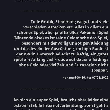
________________________________________________
Tolle Grafik, Steuerung ist gut und viele
verschieden Attacken etc. Alles in allem ein
schönes Spiel, aber ja offizielles Pokemon Spiel
(Nintendo also) es ist reine Geldmache das Spiel,
besonders mit der völlig unnötigen Kleidung
und das leveln der Ausrüstung, im high Rank ist
der P2win Unterschied echt zu heftig, ein gutes
Spiel am Anfang viel Freude auf dauer allerdings
ohne Geld oder viel Zeit und Frustration nicht
spielbar.
noname800446, der 07/04/2022
________________________________________________
An sich ein super Spiel, braucht aber leider eine
extrem stabile Internetverbindung, sonst geht's