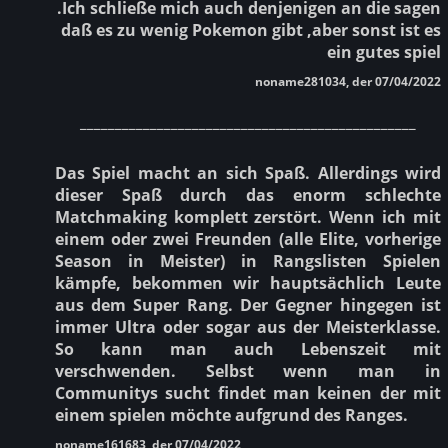
.Ich schließe mich auch denjenigen an die sagen
daß es zu wenig Pokemon gibt ,aber sonst ist es
ein gutes spiel
noname281034, der 07/04/2022
________________________________________________
Das Spiel macht an sich Spaß. Allerdings wird
dieser Spaß durch das enorm schlechte
Matchmaking komplett zerstört. Wenn ich mit
einem oder zwei Freunden (alle Elite, vorherige
Season in Meister) in Rangslisten Spielen
kämpfe, bekommen wir hauptsächlich Leute
aus dem Super Rang. Der Gegner hingegen ist
immer Ultra oder sogar aus der Meisterklasse.
So kann man auch Lebenszeit mit
verschwenden. Selbst wenn man in
Communitys sucht findet man keinen der mit
einem spielen möchte aufgrund des Ranges.
noname161683, der 07/04/2022