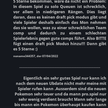
5 Sterne bekommen, wäre da nicht ein Problem:
In diesem Spiel zu solo Queuen ist schrecklich,
vor allem in niedrigeren Rängen. Dies liegt
daran, dass es keinen draft pick modus gibt und
viele Spieler deshalb einfach das Mon nehmen
das sie wollen, was zu einer schrecklichen Team
comp und dadurch zu einem schlechten
Spielerlebnis gegen gute comps führt. Also BITTE
fügt einen draft pick Modus hinzu!!! Dann gibt
es 5 Sterne :)
noname344357, der 07/04/2022
________________________________________________
Eigentlich ein sehr gutes Spiel nur kann ich
nach dem neuen Ubdate nicht mehr meine mit
Spieler rufen kann .Ausserdem sind die neuen
Pokemon sehr teuer und da mann pro.spiel nur
sehr wenig verdient braucht Mann sehr lange
bis mann ein Pokemon überhaupt kaufen kann