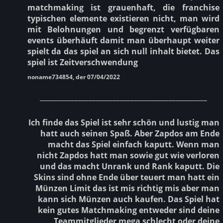
matchmaking ist grauenhaft, die franchise
typischen elemente existieren nicht, man wird
mit Belohnungen und begrenzt verfügbaren
events überhäuft damit man überhaupt weiter
spielt da das spiel an sich null inhalt bietet. Das
spiel ist Zeitverschwendung
noname734854, der 07/04/2022
________________________________________________
Ich finde das Spiel ist sehr schön und lustig man
hatt auch seinen Spaß. Aber Zapdos am Ende
macht das Spiel einfach kaputt. Wenn man
nicht Zapdos hatt man sowie gut wie verloren
und das macht Unrank und Rank kaputt. Die
Skins sind ohne Ende über teuert man hatt ein
Münzen Limit das ist mis richtig mis aber man
kann sich Münzen auch kaufen. Das Spiel hat
kein gutes Matchmaking entweder sind deine
Teammitglieder mega schlecht oder deine