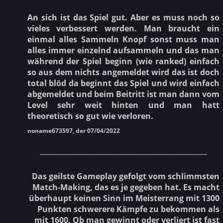
An sich ist das Spiel gut. Aber es muss noch so
vieles verbessert werden. Man braucht ein
einmal alles Sammeln Knopf sonst muss man
alles immer einzelnd aufsammeln und das man
während der Spiel beginn (wie ranked) einfach
so aus dem nichts angemeldet wird das ist doch
total blöd da beginnt das Spiel und wird einfach
abgemeldet und beim Beitritt ist man dann vom
Level sehr weit hinten und man hatt
theoretisch so gut wie verloren.
noname673597, der 07/04/2022
________________________________________________
Das geilste Gameplay gefolgt vom schlimmsten
Match-Making, das es je gegeben hat. Es macht
überhaupt keinen Sinn im Meisterrang mit 1300
Punkten schwerere Kämpfe zu bekommen als
mit 1600. Ob man gewinnt oder verliert ist fast