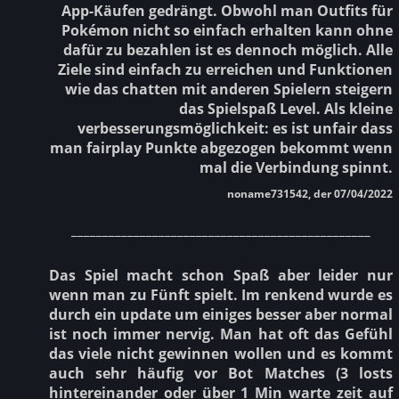
App-Käufen gedrängt. Obwohl man Outfits für
Pokémon nicht so einfach erhalten kann ohne
dafür zu bezahlen ist es dennoch möglich. Alle
Ziele sind einfach zu erreichen und Funktionen
wie das chatten mit anderen Spielern steigern
das Spielspaß Level. Als kleine
verbesserungsmöglichkeit: es ist unfair dass
man fairplay Punkte abgezogen bekommt wenn
mal die Verbindung spinnt.
noname731542, der 07/04/2022
________________________________________________
Das Spiel macht schon Spaß aber leider nur
wenn man zu Fünft spielt. Im renkend wurde es
durch ein update um einiges besser aber normal
ist noch immer nervig. Man hat oft das Gefühl
das viele nicht gewinnen wollen und es kommt
auch sehr häufig vor Bot Matches (3 losts
hintereinander oder über 1 Min warte zeit auf