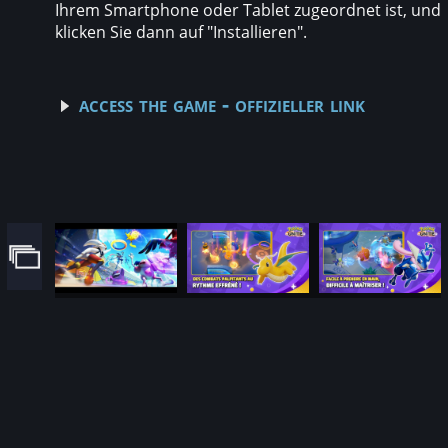
Ihrem Smartphone oder Tablet zugeordnet ist, und
klicken Sie dann auf "Installieren".
access the game - offizieller link