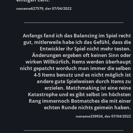
noname627579, der 07/04/2022
________________________________________________
Anfangs fand ich das Balancing im Spiel recht
gut, mitlerweile habe ich das Gefühl, dass die
Entwickler ihr Spiel nicht mehr testen.
Änderungen ergeben oft keinen Sinn oder
wirken Willkürlich. Items werden überhaupt
nicht gepatcht worduch man immer die selben
4-5 Items benutz und es nicht möglich ist
andere gute Spielweisen durch Items zu
erzielen. Matchmaking ist eine reine
Katastrophe und es gibt selbst im höchsten
Rang immernoch Botmatches die mit einer
echten Runde nichts geimein haben.
noname339934, der 07/04/2022
________________________________________________