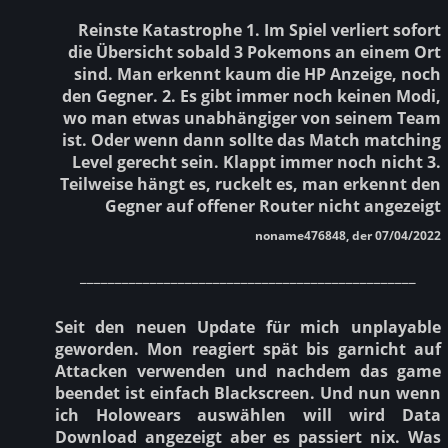
Reinste Katastrophe 1. Im Spiel verliert sofort
die Übersicht sobald 3 Pokemons an einem Ort
sind. Man erkennt kaum die HP Anzeige, noch
den Gegner. 2. Es gibt immer noch keinen Modi,
wo man etwas unabhängiger von seinem Team
ist. Oder wenn dann sollte das Match matching
Level gerecht sein. Klappt immer noch nicht 3.
Teilweise hängt es, ruckelt es, man erkennt den
Gegner auf offener Router nicht angezeigt
noname476848, der 07/04/2022
________________________________________________
Seit den neuen Update für mich unplayable
geworden. Mon reagiert spät bis garnicht auf
Attacken verwenden und nachdem das game
beendet ist einfach Blackscreen. Und nun wenn
ich Holowears auswählen will wird Data
Download angezeigt aber es passiert nix. Was