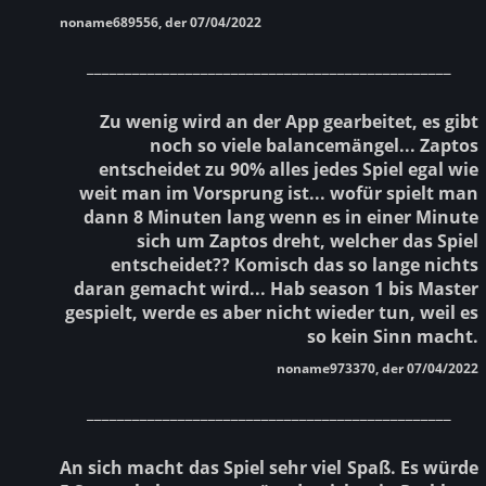
noname689556, der 07/04/2022
________________________________________________
Zu wenig wird an der App gearbeitet, es gibt
noch so viele balancemängel... Zaptos
entscheidet zu 90% alles jedes Spiel egal wie
weit man im Vorsprung ist... wofür spielt man
dann 8 Minuten lang wenn es in einer Minute
sich um Zaptos dreht, welcher das Spiel
entscheidet?? Komisch das so lange nichts
daran gemacht wird... Hab season 1 bis Master
gespielt, werde es aber nicht wieder tun, weil es
so kein Sinn macht.
noname973370, der 07/04/2022
________________________________________________
An sich macht das Spiel sehr viel Spaß. Es würde