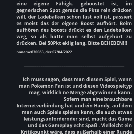
eine eigene Fähigk. geboostet ist, im
gegnerischen Spot gerade die Pkte rein drücken
will, der Ladebalken schon fast voll ist, passiert
es meist das der eigene Boost aufhört. Beim
aufhören des boosts drückt es den Ladebalken
weg, so als hätte man selbst aufgehört zu
drücken. Bei 50Pkt eklig lang. Bitte BEHEBEN!!!
noname630083, der 07/04/2022
________________________________________________
Ich muss sagen, dass man diesem Spiel, wenn
man Pokemon Fan ist und diesen Videospieltyp
mag, wirklich ne Menge abgewinnen kann.
Sofern man eine brauchbare
Internetverbindung hat und ein Handy, auf dem
man auch Spiele spielen kann, die auch etwas
leistungsanfordernder sind, macht das Game
und das Gameplay echt Spaß . Vielleicht ein
Kritikpunkt wäre, dass außerhalb einer Runde