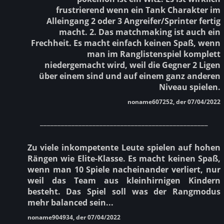
frustrierend wenn ein Tank Charakter im
Alleingang 2 oder 3 Angreifer/Sprinter fertig
macht. 2. Das matchmaking ist auch ein
Frechheit. Es macht einfach keinen Spaß, wenn
man im Ranglistenspiel komplett
niedergemacht wird, weil die Gegner 2 Ligen
über einem sind und auf einem ganz anderen
Niveau spielen.
noname607252, der 07/04/2022
________________________________________________
Zu viele inkompetente Leute spielen auf hohen
Rängen wie Elite-Klasse. Es macht keinen Spaß,
wenn man 10 Spiele nacheinander verliert, nur
weil das Team aus kleinhirnigen Kindern
besteht. Das Spiel soll was der Rangmodus
mehr balanced sein...
noname904934, der 07/04/2022