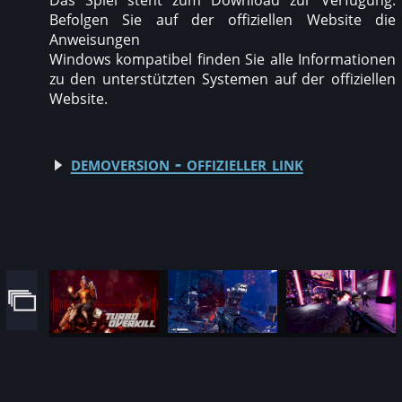
Das Spiel steht zum Download zur Verfügung.
Befolgen Sie auf der offiziellen Website die
Anweisungen
Windows kompatibel finden Sie alle Informationen
zu den unterstützten Systemen auf der offiziellen
Website.
demoversion - offizieller link