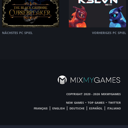
nächstes pc spiel
vorheriges pc spiel
copyright
mixmygames
2020 - 2026
new games
-
top games
-
twitter
français
|
english
|
deutsche
|
español
|
italiano