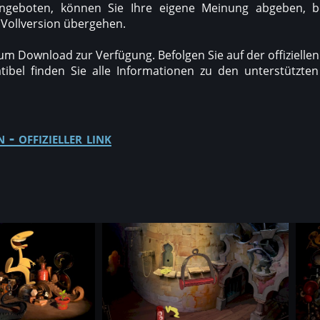
 angeboten, können Sie Ihre eigene Meinung abgeben, b
 Vollversion übergehen.
zum Download zur Verfügung. Befolgen Sie auf der offiziell
bel finden Sie alle Informationen zu den unterstützten 
 - offizieller link