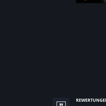
rewertunge