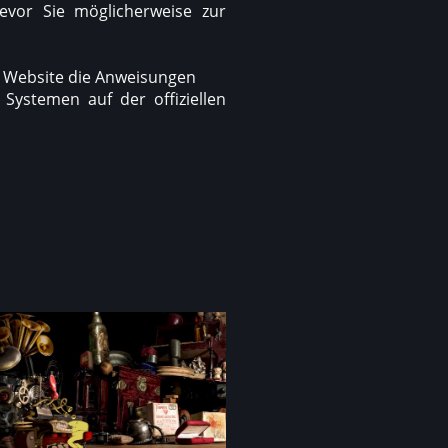
evor Sie möglicherweise zur
en Website die Anweisungen
Systemen auf der offiziellen