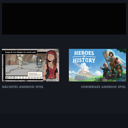
nächstes android spiel
vorheriges android spiel