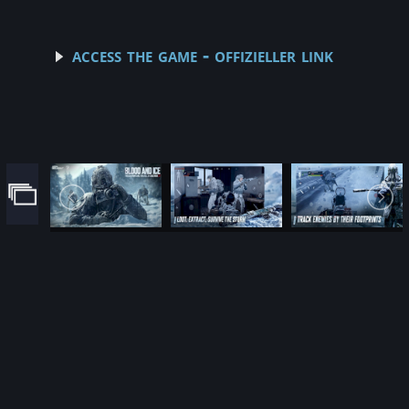
access the game - offizieller link