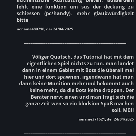
fehlt eine funktion um sus der deckung zu
schiessen (pc/handy). mehr glaubwürdigkeit
bitte
noname480716, der 24/04/2025
________________________________________________
Völiger Quatsch, das Tutorial hat mit dem
eigentlichen Spiel nichts zu tun. man landet
dann in einem Gebiet mit Bots die überall mal
hier und dort spawnen, irgendwann hat man
dann keine Munition mehr und bekommt auch
keine mehr, da die Bots keine droppen. Der
Berater nervt einen und man fragt sich die
ganze Zeit wen so ein blödsinn Spaß machen
soll. Müll
noname371621, der 24/04/2025
________________________________________________