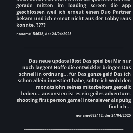
gerade mitten im loading screen die app
geschlossen weil ich erneut einen Duo Partner
bekam und ich erneut nicht aus der Lobby raus
konnte. ????
noname154638, der 24/04/2025
________________________________________________
Das neue update lässt Das spiel bei Mir nur
noch laggen! Hoffe die entwickler bringen Das
schnell in ordnung... für Das ganze geld Das ich
schon allein investiert habe, sollte ich wohl den
monatslohn seines mitarbeiters gestellt
haben... ansonsten ist es ein geiles adventure-
shooting first person game! intensiever als pubg
find ich...
noname682412, der 24/04/2025
________________________________________________