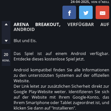
, von o'neill
24-04-2025
arena breakout
, verfügbar auf
android
Blut und Eis.
Das Spiel ist auf einem Android verfügbar.
20
Entdecke dieses kostenlose Spiel jetzt.
kom.
Android kompatibel finden Sie alle Informationen
zu den unterstützten Systemen auf der offiziellen
Website.
Der Link leitet zur zusätzlichen Sicherheit direkt zur
Google Play-Website weiter. Identifizieren Sie sich
auf der Website mit Ihrem Google-Konto, das
Ihrem Smartphone oder Tablet zugeordnet ist, und
klicken Sie dann auf "Installieren".