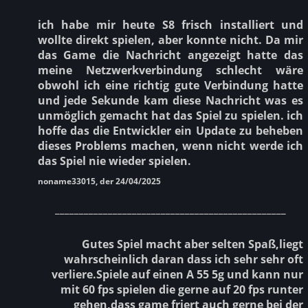
ich habe mir heute S8 frisch installiert und
wollte direkt spielen, aber konnte nicht. Da mir
das Game die Nachricht angezeigt hatte das
meine Netzwerkverbindung schlecht wäre
obwohl ich eine richtig gute Verbindung hatte
und jede Sekunde kam diese Nachricht was es
unmöglich gemacht hat das Spiel zu spielen. ich
hoffe das die Entwickler ein Update zu beheben
dieses Problems machen, wenn nicht werde ich
das Spiel nie wieder spielen.
noname33015, der 24/04/2025
________________________________________________
Gutes Spiel macht aber selten Spaß,liegt
wahrscheinlich daran dass ich sehr sehr oft
verliere.Spiele auf einen A 55 5g und kann nur
mit 60 fps spielen die gerne auf 20 fps runter
gehen,dass game friert auch gerne bei der