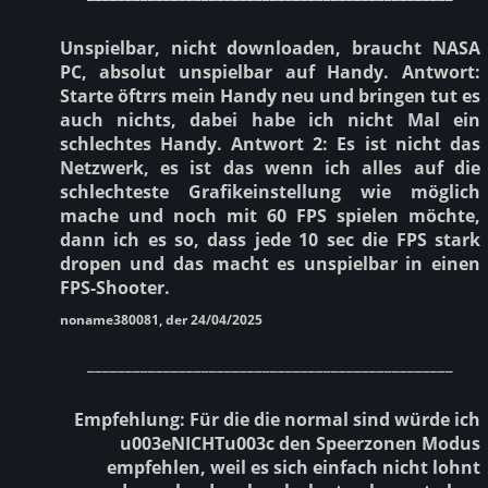
Unspielbar, nicht downloaden, braucht NASA
PC, absolut unspielbar auf Handy. Antwort:
Starte öftrrs mein Handy neu und bringen tut es
auch nichts, dabei habe ich nicht Mal ein
schlechtes Handy. Antwort 2: Es ist nicht das
Netzwerk, es ist das wenn ich alles auf die
schlechteste Grafikeinstellung wie möglich
mache und noch mit 60 FPS spielen möchte,
dann ich es so, dass jede 10 sec die FPS stark
dropen und das macht es unspielbar in einen
FPS-Shooter.
noname380081, der 24/04/2025
________________________________________________
Empfehlung: Für die die normal sind würde ich
u003eNICHTu003c den Speerzonen Modus
empfehlen, weil es sich einfach nicht lohnt