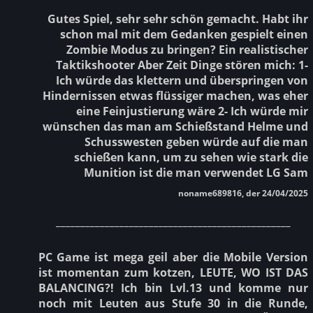
Gutes Spiel, sehr sehr schön gemacht. Habt ihr
schon mal mit dem Gedanken gespielt einen
Zombie Modus zu bringen? Ein realistischer
Taktikshooter Aber Zeit Dinge stören mich: 1-
Ich würde das klettern und überspringen von
Hindernissen etwas flüssiger machen, was eher
eine Feinjustierung wäre 2- Ich würde mir
wünschen das man am Schießstand Helme und
Schusswesten geben würde auf die man
schießen kann, um zu sehen wie stark die
Munition ist die man verwendet LG Sam
noname689816, der 24/04/2025
________________________________________________
PC Game ist mega geil aber die Mobile Version
ist momentan zum kotzen, LEUTE, WO IST DAS
BALANCING?! Ich bin Lvl.13 und komme nur
noch mit Leuten aus Stufe 30 in die Runde,