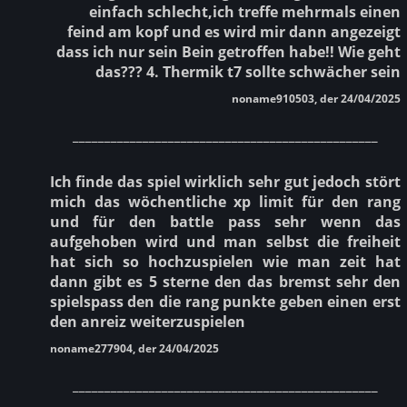
einfach schlecht,ich treffe mehrmals einen
feind am kopf und es wird mir dann angezeigt
dass ich nur sein Bein getroffen habe!! Wie geht
das??? 4. Thermik t7 sollte schwächer sein
noname910503, der 24/04/2025
________________________________________________
Ich finde das spiel wirklich sehr gut jedoch stört
mich das wöchentliche xp limit für den rang
und für den battle pass sehr wenn das
aufgehoben wird und man selbst die freiheit
hat sich so hochzuspielen wie man zeit hat
dann gibt es 5 sterne den das bremst sehr den
spielspass den die rang punkte geben einen erst
den anreiz weiterzuspielen
noname277904, der 24/04/2025
________________________________________________