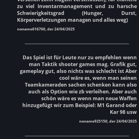
zu viel Inventarmanagement und zu harsche
Schwierigkeitsgrad (Hunger, Durst,
Körperverletzungen managen und alles weg)
noname616760, der 24/04/2025
________________________________________________
Das Spiel ist für Leute nur zu empfehlen wenn
man Taktik shooter games mag. Grafik gut,
gameplay gut, also nichts was schlecht ist Aber
cool wäre es, wenn man seinen
Teamkameraden sachen schenken kann also
auch als Option wie zb verleihen. Aber auch
schön wäre es wenn man neue Waffen
hinzugefügt wir zum Beispiel: M1 Garand oder
Kar 98 usw
noname925150, der 24/04/2025
________________________________________________