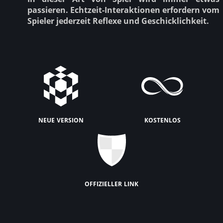
passieren. Echtzeit-Interaktionen erfordern vom
Spieler jederzeit Reflexe und Geschicklichkeit.
neue version
kostenlos
offizieller link