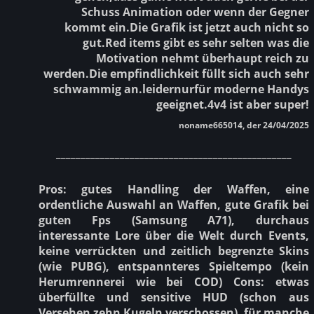
Schuss Animation oder wenn der Gegner
kommt ein.Die Grafik ist jetzt auch nicht so
gut.Red items gibt es sehr selten was die
Motivation nehmt überhaupt reich zu
werden.Die empfindlichkeit füllt sich auch sehr
schwammig an.leidernurfür moderne Handys
geeignet.4v4 ist aber super!
noname665014, der 24/04/2025
________________________________________________
Pros: gutes Handling der Waffen, eine
ordentliche Auswahl an Waffen, gute Grafik bei
guten Fps (Samsung A71), durchaus
interessante Lore über die Welt durch Events,
keine verrückten und zeitlich begrenzte Skins
(wie PUBG), entspannteres Spieltempo (kein
Herumrennerei wie bei COD) Cons: etwas
überfüllte und sensitive HUD (schon aus
Versehen zehn Kugeln verschossen), für manche