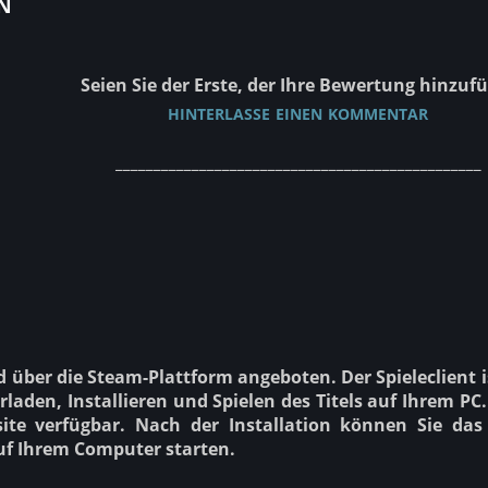
n
Seien Sie der Erste, der Ihre Bewertung hinzufü
hinterlasse einen kommentar
________________________________________________
rd über die Steam-Plattform angeboten. Der Spieleclient 
laden, Installieren und Spielen des Titels auf Ihrem PC.
bsite verfügbar. Nach der Installation können Sie das
uf Ihrem Computer starten.