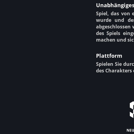
Unabhängiges
Spiel, das von
wurde und des
abgeschlossen 
des Spiels ein
machen und sich
Plattform
Spielen Sie du
des Charakters 
neu