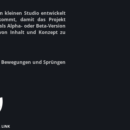
m kleinen Studio entwickelt
kommt, damit das Projekt
ls Alpha- oder Beta-Version
d von Inhalt und Konzept zu
en Bewegungen und Sprüngen
r link