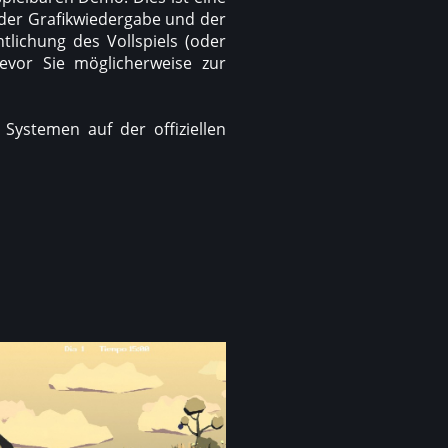
, der Grafikwiedergabe und der
lichung des Vollspiels (oder
evor Sie möglicherweise zur
Systemen auf der offiziellen