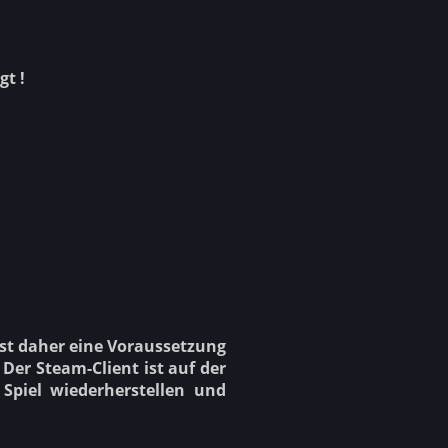
gt !
ist daher eine Voraussetzung
 Der Steam-Client ist auf der
 Spiel wiederherstellen und