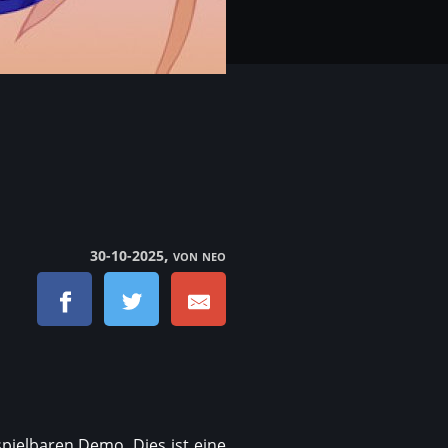
, von neo
30-10-2025
pielbaren Demo. Dies ist eine