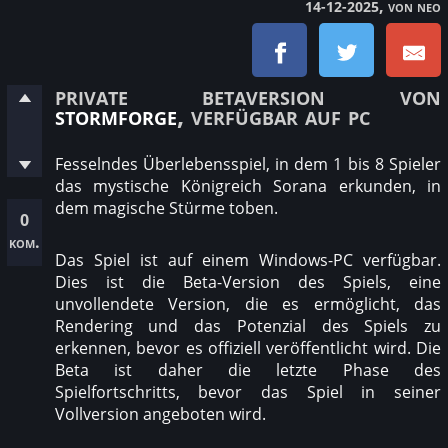
, von neo
14-12-2025
private betaversion von
stormforge
, verfügbar auf pc
Fesselndes Überlebensspiel, in dem 1 bis 8 Spieler
das mystische Königreich Sorana erkunden, in
dem magische Stürme toben.
0
kom.
Das Spiel ist auf einem Windows-PC verfügbar.
Dies ist die Beta-Version des Spiels, eine
unvollendete Version, die es ermöglicht, das
Rendering und das Potenzial des Spiels zu
erkennen, bevor es offiziell veröffentlicht wird. Die
Beta ist daher die letzte Phase des
Spielfortschritts, bevor das Spiel in seiner
Vollversion angeboten wird.