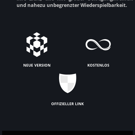
und nahezu unbegrenzter Wiederspielbarkeit.
neue version
kostenlos
offizieller link