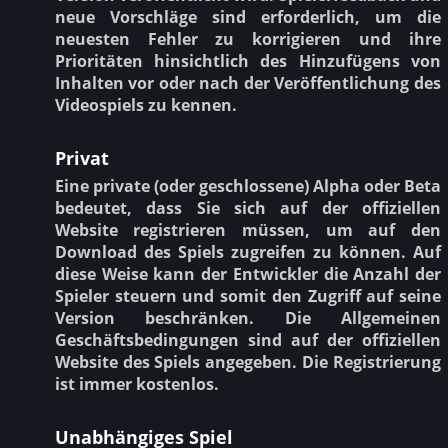
neue Vorschläge sind erforderlich, um die
neuesten Fehler zu korrigieren und ihre
Prioritäten hinsichtlich des Hinzufügens von
Inhalten vor oder nach der Veröffentlichung des
Videospiels zu kennen.
Privat
Eine private (oder geschlossene) Alpha oder Beta
bedeutet, dass Sie sich auf der offiziellen
Website registrieren müssen, um auf den
Download des Spiels zugreifen zu können. Auf
diese Weise kann der Entwickler die Anzahl der
Spieler steuern und somit den Zugriff auf seine
Version beschränken. Die Allgemeinen
Geschäftsbedingungen sind auf der offiziellen
Website des Spiels angegeben. Die Registrierung
ist immer kostenlos.
Unabhängiges Spiel